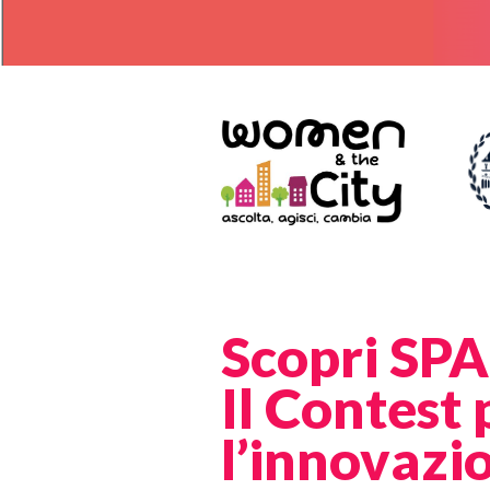
Scopri SPA
Il Contest
l’innovazi