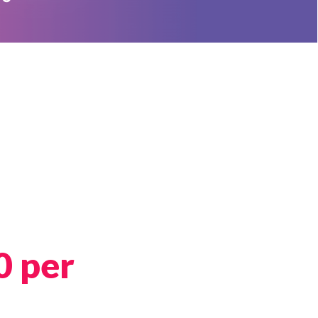
0 per