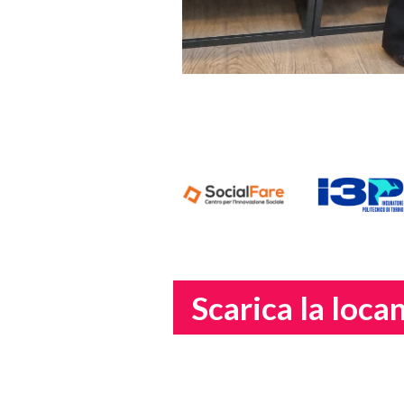
Scarica la loca