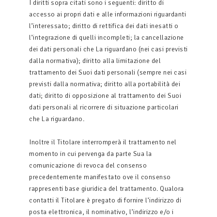
I diritti sopra citati sono i seguenti: diritto di
accesso ai propri dati e alle informazioni riguardanti
l’interessato; diritto di rettifica dei dati inesatti o
l’integrazione di quelli incompleti; la cancellazione
dei dati personali che La riguardano (nei casi previsti
dalla normativa); diritto alla limitazione del
trattamento dei Suoi dati personali (sempre nei casi
previsti dalla normativa; diritto alla portabilità dei
dati; diritto di opposizione al trattamento dei Suoi
dati personali al ricorrere di situazione particolari
che La riguardano.
Inoltre il Titolare interromperà il trattamento nel
momento in cui pervenga da parte Sua la
comunicazione di revoca del consenso
precedentemente manifestato ove il consenso
rappresenti base giuridica del trattamento. Qualora
contatti il Titolare è pregato di fornire l’indirizzo di
posta elettronica, il nominativo, l’indirizzo e/o i