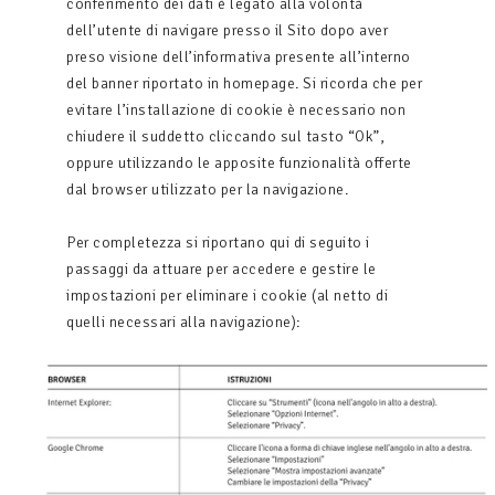
conferimento dei dati è legato alla volontà
dell’utente di navigare presso il Sito dopo aver
preso visione dell’informativa presente all’interno
del banner riportato in homepage. Si ricorda che per
evitare l’installazione di cookie è necessario non
chiudere il suddetto cliccando sul tasto “Ok”,
oppure utilizzando le apposite funzionalità offerte
dal browser utilizzato per la navigazione.
Per completezza si riportano qui di seguito i
passaggi da attuare per accedere e gestire le
impostazioni per eliminare i cookie (al netto di
quelli necessari alla navigazione):