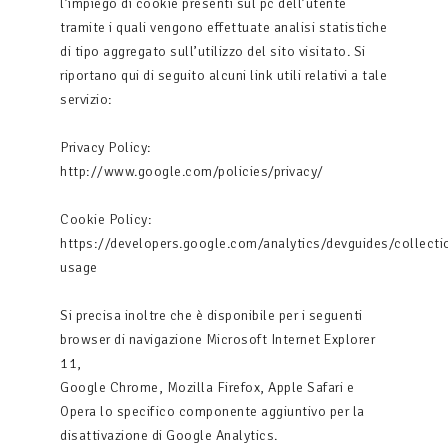
l’impiego di cookie presenti sul pc dell’utente
tramite i quali vengono effettuate analisi statistiche
di tipo aggregato sull’utilizzo del sito visitato. Si
riportano qui di seguito alcuni link utili relativi a tale
servizio:
Privacy Policy:
http://www.google.com/policies/privacy/
Cookie Policy:
https://developers.google.com/analytics/devguides/collecti
usage
Si precisa inoltre che è disponibile per i seguenti
browser di navigazione Microsoft Internet Explorer
11,
Google Chrome, Mozilla Firefox, Apple Safari e
Opera lo specifico componente aggiuntivo per la
disattivazione di Google Analytics.