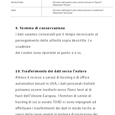
9. Termine di conservazione
I dati saranno conservati per il tempo necessario al
perseguimento delle attività sopra descritte. Le
scadenze
dei cookie sono riportate al punto 4 e ss.
10. Trasferimento dei dati verso l’estero
Atteso il ricorso a servizi di hosting e di office
automation basati in USA, i dati personali trattati
potranno essere trasferiti verso Paesi terzi al di
fuori dell’Unione Europea. I fornitori di servizi di
hosting di cui si avvale TOXD si sono impegnati ad
effettuare i trasferimenti dei dati in modo lecito ai
sensi delle leggi vigenti in materia di protezione dei