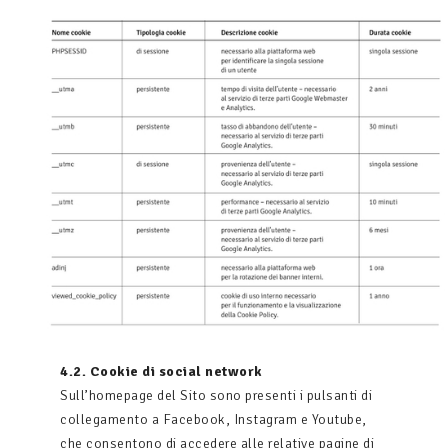
4.2. Cookie di social network
Sull’homepage del Sito sono presenti i pulsanti di
collegamento a Facebook, Instagram e Youtube,
che consentono di accedere alle relative pagine di