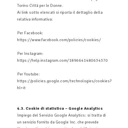
Torino Città per le Donne.
Ai link sotto elencati si riporta il dettaglio della
relativa informativa:
Per Facebook:
https://www.facebook.com/policies/cookies/
Per Instagram:
https://help.instagram.com/1896641480634370
Per Youtube:
https://policies.google.com/technologies/cookies?
hl=it
4.3. Cookie di statistica – Google Analytics
Impiego del Servizio Google Analytics: si tratta di
un servizio fornito da Google Inc. che prevede