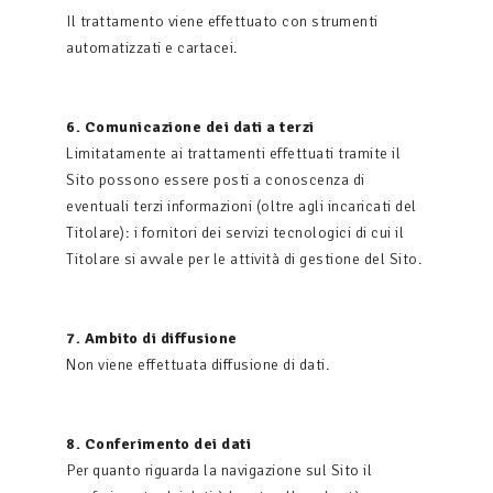
Il trattamento viene effettuato con strumenti
automatizzati e cartacei.
6. Comunicazione dei dati a terzi
Limitatamente ai trattamenti effettuati tramite il
Sito possono essere posti a conoscenza di
eventuali terzi informazioni (oltre agli incaricati del
Titolare): i fornitori dei servizi tecnologici di cui il
Titolare si avvale per le attività di gestione del Sito.
7. Ambito di diffusione
Non viene effettuata diffusione di dati.
8. Conferimento dei dati
Per quanto riguarda la navigazione sul Sito il