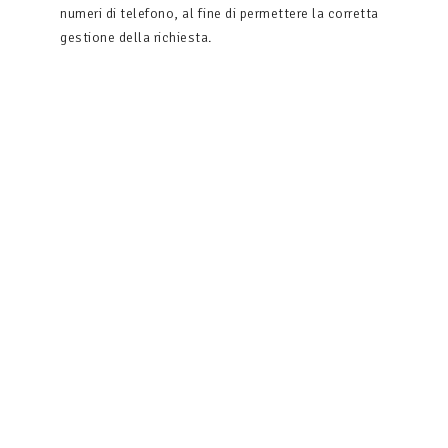
numeri di telefono, al fine di permettere la corretta
gestione della richiesta.