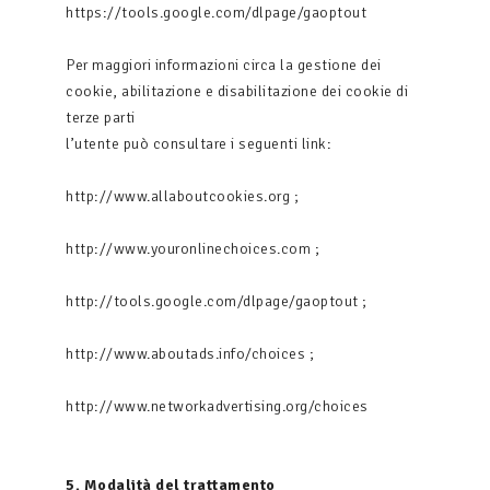
https://tools.google.com/dlpage/gaoptout
Per maggiori informazioni circa la gestione dei
cookie, abilitazione e disabilitazione dei cookie di
terze parti
l’utente può consultare i seguenti link:
http://www.allaboutcookies.org ;
http://www.youronlinechoices.com ;
http://tools.google.com/dlpage/gaoptout ;
http://www.aboutads.info/choices ;
http://www.networkadvertising.org/choices
5. Modalità del trattamento