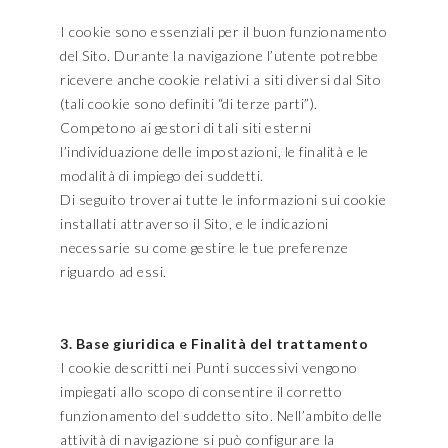
I cookie sono essenziali per il buon funzionamento
del Sito. Durante la navigazione l’utente potrebbe
ricevere anche cookie relativi a siti diversi dal Sito
(tali cookie sono definiti “di terze parti”).
Competono ai gestori di tali siti esterni
l’individuazione delle impostazioni, le finalità e le
modalità di impiego dei suddetti.
Di seguito troverai tutte le informazioni sui cookie
installati attraverso il Sito, e le indicazioni
necessarie su come gestire le tue preferenze
riguardo ad essi.
3. Base giuridica e Finalità del trattamento
I cookie descritti nei Punti successivi vengono
impiegati allo scopo di consentire il corretto
funzionamento del suddetto sito. Nell’ambito delle
attività di navigazione si può configurare la