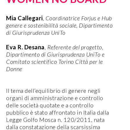
Mia Callegari
, Coordinatrice Forjus e Hub
genere e sostenibilità sociale, Dipartimento
di Giurisprudenza UniTo
Eva R. Desana
, Referente del progetto,
Dipartimento di Giurisprudenza UniTo e
Comitato scientifico Torino Città per le
Donne
Il tema dell’equilibrio di genere negli
organi di amministrazione e controllo
delle società quotate e a controllo
pubblico è stato affrontato in Italia dalla
Legge Golfo Mosca n. 120/2011, nata
dalla constatazione della scarsissima