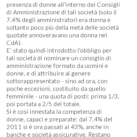
presenza di donne all’interno dei Consigli
di Amministrazione di tali società (solo il
7,4% degli amministratori era donna e
soltanto poco più della metà delle società
quotate annoveravano una donna nel
CdA).
E’ stato quindi introdotto l’obbligo per
tali società di nominare un consiglio di
amministrazione formato da uomini e
donne, e di attribuire al genere
sottorappresentato - sino ad ora, con
poche eccezioni, costituito da quello
femminile - una quota di posti: prima 1/3,
poi portata a 2/5 del totale.
Si è così innestata la competenza di
donne, capaci e preparate: dal 7,4% del
2011 si è ora passati al 43%, anche in
banche e società assicurative. Restano