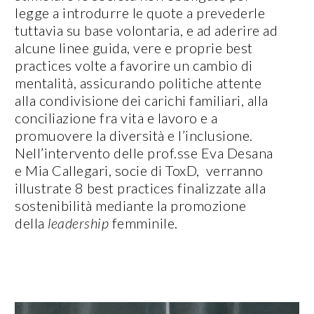
legge a introdurre le quote a prevederle
tuttavia su base volontaria, e ad aderire ad
alcune linee guida, vere e proprie best
practices volte a favorire un cambio di
mentalità, assicurando politiche attente
alla condivisione dei carichi familiari, alla
conciliazione fra vita e lavoro e a
promuovere la diversità e l’inclusione.
Nell’intervento delle prof.sse Eva Desana
e Mia Callegari, socie di ToxD, verranno
illustrate 8 best practices finalizzate alla
sostenibilità mediante la promozione
della
leadership
femminile.