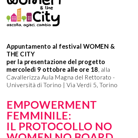
Appuntamento al festival WOMEN &
THE CITY
per la presentazione del progetto
mercoledì 9 ottobre alle ore 18
,
alla
Cavallerizza Aula Magna del Rettorato -
Università di Torino | Via Verdi 5, Torino
EMPOWERMENT
FEMMINILE:
IL PROTOCOLLO NO
WOMEN NO BOARD