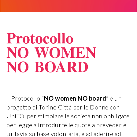
Protocollo
NO WOMEN
NO BOARD
Il Protocollo “
NO women NO board
” è un
progetto di Torino Città per le Donne con
UniTO, per stimolare le società non obbligate
per legge a introdurre le quote a prevederle
tuttavia su base volontaria, e ad aderire ad