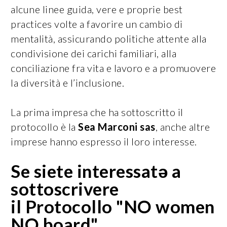
alcune linee guida, vere e proprie best
practices volte a favorire un cambio di
mentalità, assicurando politiche attente alla
condivisione dei carichi familiari, alla
conciliazione fra vita e lavoro e a promuovere
la diversità e l’inclusione.
La prima impresa che ha sottoscritto il
protocollo è la
Sea Marconi sas
, anche altre
imprese hanno espresso il loro interesse.
Se siete interessatə a
sottoscrivere
il Protocollo "NO women
NO board",