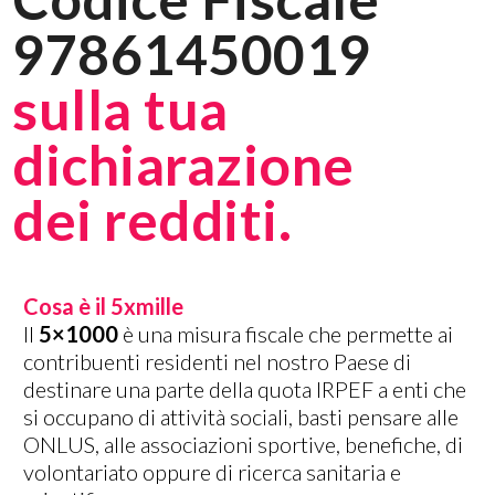
97861450019
sulla tua
dichiarazione
dei redditi.
Cosa è il 5xmille
Il
5×1000
è una misura fiscale che permette ai
contribuenti residenti nel nostro Paese di
destinare una parte della quota IRPEF a enti che
si occupano di attività sociali, basti pensare alle
ONLUS, alle associazioni sportive, benefiche, di
volontariato oppure di ricerca sanitaria e