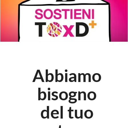
Abbiamo
bisogno
del tuo