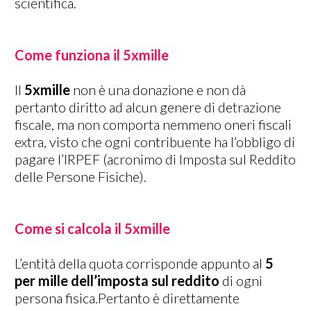
scientifica.
Come funziona il 5xmille
Il
5xmille
non è una donazione e non dà
pertanto diritto ad alcun genere di detrazione
fiscale, ma non comporta nemmeno oneri fiscali
extra, visto che ogni contribuente ha l’obbligo di
pagare l’IRPEF (acronimo di Imposta sul Reddito
delle Persone Fisiche).
Come si calcola il 5xmille
L’entità della quota corrisponde appunto al
5
per mille dell’imposta sul reddito
di ogni
persona fisica.Pertanto è direttamente