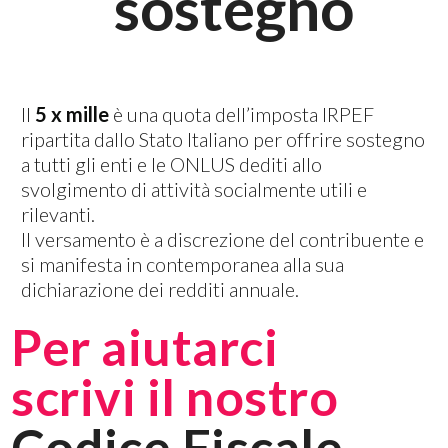
sostegno
Il
5 x mille
è una quota dell’imposta IRPEF
ripartita dallo Stato Italiano per offrire sostegno
a tutti gli enti e le ONLUS dediti allo
svolgimento di attività socialmente utili e
rilevanti.
Il versamento è a discrezione del contribuente e
si manifesta in contemporanea alla sua
dichiarazione dei redditi annuale.
Per aiutarci
scrivi il nostro
Codice Fiscale