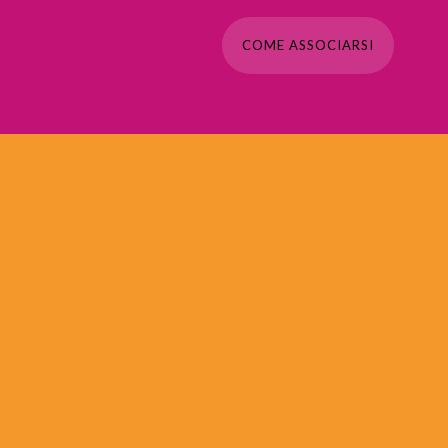
COME ASSOCIARSI