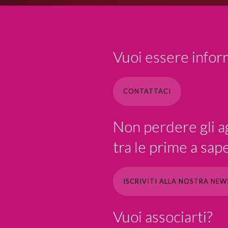
Vuoi essere inform
CONTATTACI
Non perdere gli ag
tra le prime a sa
ISCRIVITI ALLA NOSTRA NE
Vuoi associarti?