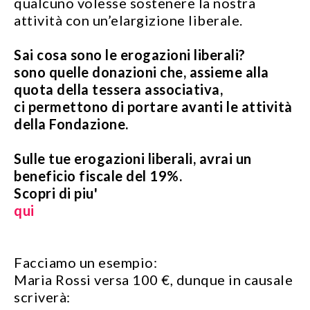
qualcuno volesse sostenere la nostra
attività con un’elargizione liberale.
Sai cosa sono le erogazioni liberali?
sono quelle donazioni che, assieme alla
quota della tessera associativa,
ci permettono di portare avanti le attività
della Fondazione.
Sulle tue erogazioni liberali, avrai un
beneficio fiscale del 19%.
Scopri di piu'
qui
Facciamo un esempio:
Maria Rossi versa 100 €, dunque in causale
scriverà: