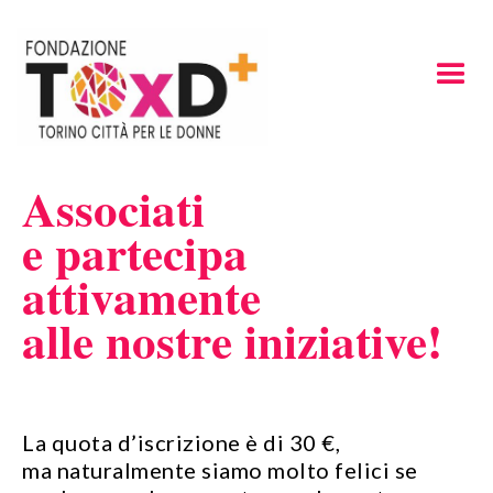
Associati
e partecipa
attivamente
alle nostre iniziative!
La quota d’iscrizione è di 30 €,
ma naturalmente siamo molto felici se